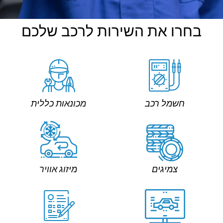
בחרו את השירות לרכב שלכם
חשמל רכב
מכונאות כללית
צמיגים
מיזוג אוויר