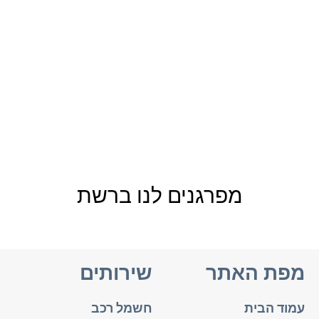
מפרגנים לנו ברשת
מפת האתר
שירותים
עמוד הבית
חשמל רכב