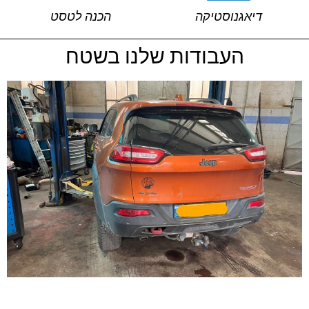
דיאגנוסטיקה
הכנה לטסט
העבודות שלנו בשטח