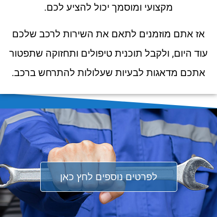
מקצועי ומוסמך יכול להציע לכם.
אז אתם מוזמנים לתאם את השירות לרכב שלכם
עוד היום, ולקבל תוכנית טיפולים ותחזוקה שתפטור
אתכם מדאגות לבעיות שעלולות להתרחש ברכב.
לפרטים נוספים לחץ כאן