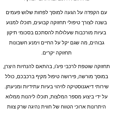
עם הקפדה על הגעה למוסך לפחות שלוש פעמים
בשנה לצורך טיפולי תחזוקה קבועים, תוכלו למנוע
בעיות מורכבות שעלולות להסתכם בסכומי תיקון
גבוהים, מה שגם יקל על החיים וימנע חשבונות
תחזוקה יקרים.
תחזוקה שוטפת לרכבי פיג'ו, בהתאם להנחיות היצרן,
במוסך מורשה, פירושה טיפול מקיף ברכבכם, כולל
שירותי דיאגנוסטיקה לזיהוי בעיות עתידיות ומניעתן.
על ידי ביצוע מספר המלצות, תוכלו ליהנות ממלוא
היתרונות ארוכי הטווח של חווית נהיגה שרק צוות