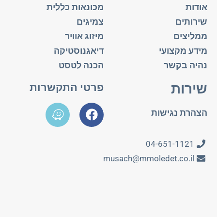
אודות
מכונאות כללית
שירותים
צמיגים
ממליצים
מיזוג אוויר
מידע מקצועי
דיאגנוסטיקה
נהיה בקשר
הכנה לטסט
שירות
פרטי התקשרות
הצהרת נגישות
04-651-1121
musach@mmoledet.co.il