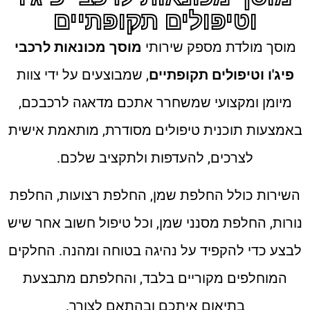
וטיפולים תקופתיים
מוסך מולדת מספק שירותי
מוסך מכונאות לרכבי
פיג'ו וטיפולים תקופתיים
, שמבוצעים על ידי צוות
מיומן ומקצועי שמשחרר אתכם מדאגה לרכבכם,
באמצעות תוכנית טיפולים מסודרת, מותאמת אישית
לצרכים, להעדפות ולתקציב שלכם.
השירות כולל החלפת שמן, החלפת רצועות, החלפת
נורות, החלפת מסנני שמן, וכל טיפול חשוב אחר שיש
לבצע כדי להקפיד על נהיגה בטוחה ומהנה. החלקים
המוחלפים מקוריים בלבד, והחלפתם מתבצעת
בתיאום איתכם ובהתאם לצורך.