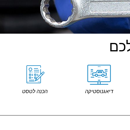
כם
דיאגנוסטיקה
הכנה לטסט