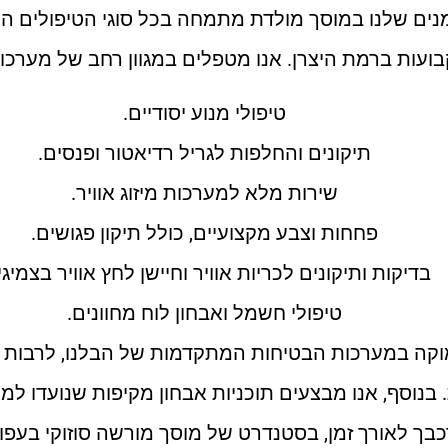
נים שלנו במוסך מולדת מתמחה בכל סוגי הטיפולים הנד
ועות ברמת היצרן. אנו מטפלים במגוון רחב של מערכות 
טיפולי מנוע יסודיים.
תיקונים והחלפות לגריל רדיאטור ופנסים.
שירות מלא למערכות מיזוג אוויר.
פחחות וצבע מקצועיים, כולל תיקון פגושים.
בדיקות ותיקונים לכריות אוויר וחיישן לחץ אוויר בצמיגי
טיפולי חשמל ואבחון לוח מחוונים.
וקה במערכות הבטיחות המתקדמות של הבלנו, לרבות ס
 בנוסף, אנו מבצעים תוכניות אבחון מקיפות שנועדו למנ
בך לאורך זמן, בסטנדרט של מוסך מורשה סוזוקי בעפול