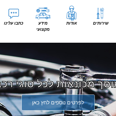
שירותים
אודות
מידע
כתבו עלינו
מקצועי
סך מכונאות לכל סוגי רכ
לפרטים נוספים לחץ כאן