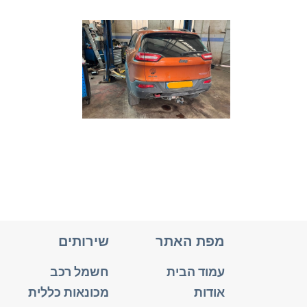
מפת האתר
שירותים
עמוד הבית
חשמל רכב
אודות
מכונאות כללית