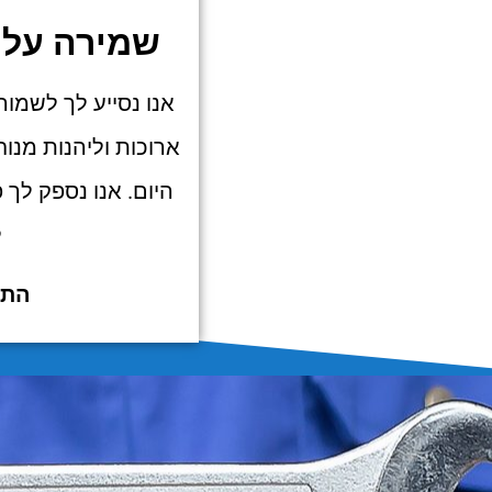
שמירה על 
אנו נסייע לך לשמור
ארוכות וליהנות מנוח
היום. אנו נספק לך 
ל
התקשרו עכשי