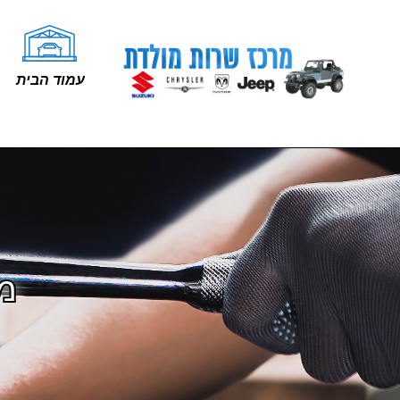
עמוד הבית
מו