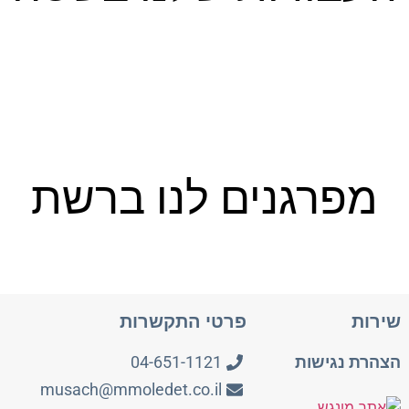
מפרגנים לנו ברשת
שירות
פרטי התקשרות
הצהרת נגישות
04-651-1121
musach@mmoledet.co.il