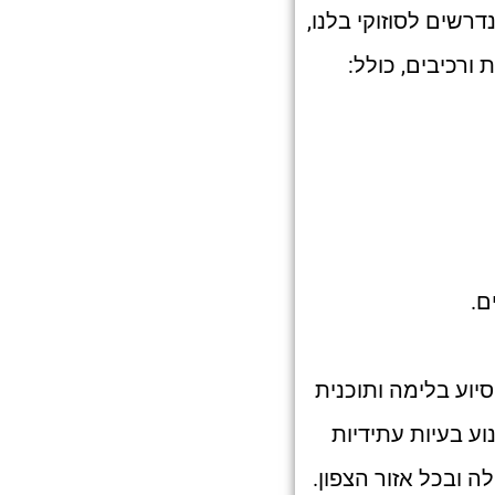
רשים לסוזוקי בלנו,
ורכיבים, כולל:
ם.
יוע בלימה ותוכנית
וע בעיות עתידיות
ה ובכל אזור הצפון.