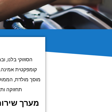
קומפקטית אמינה. 
מוסך מולדת, הממוקם
תחזוקה ותיק
מערך שירות