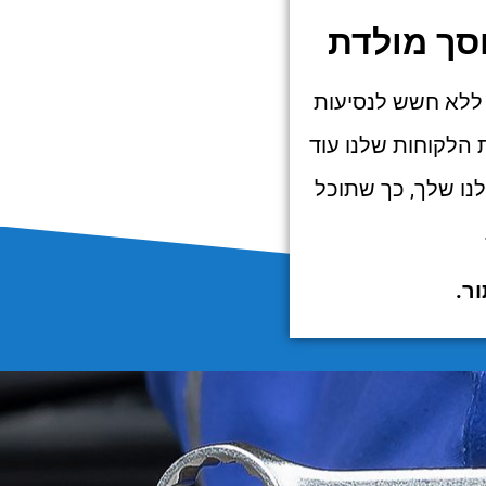
סך מולדת
ת ללא חשש לנסיעות
ת הלקוחות שלנו עוד
לנו שלך, כך שתוכל