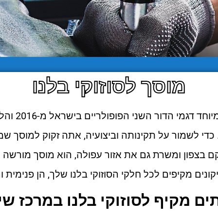
מוסך לסוזוקי בלנו
הסוזוקי בלנו, וב
כדי לשמור על תקינותה וביצועיה, אתה זקוק למוסך שמ
 בצפון ומשרת גם את אזור עפולה, הוא מוסך מורשה סו
ונים מקיפים לכל חלקי הסוזוקי בלנו שלך, הן פנימית וה
ים מקיף לסוזוקי בלנו במרכז שי