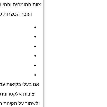
צוות המומחים והמיומ
ועובר הכשרות קב
אנו בעלי בקיאות עמ
יציבות אלקטרונית.
ולשמור על תקינות רכ