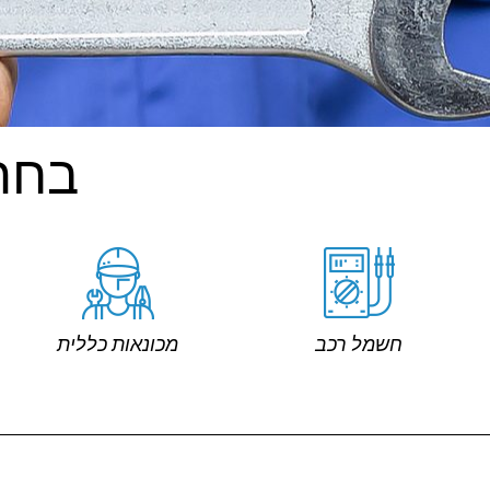
בחר
חשמל רכב
מכונאות כללית