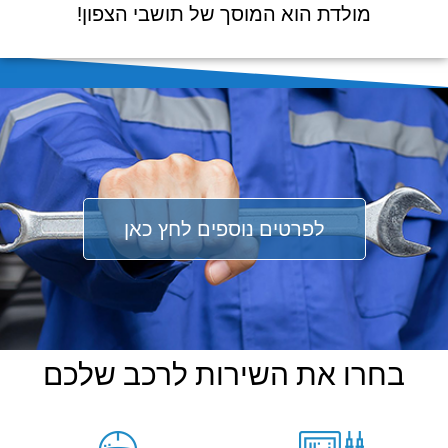
מולדת הוא המוסך של תושבי הצפון!
לפרטים נוספים לחץ כאן
בחרו את השירות לרכב שלכם