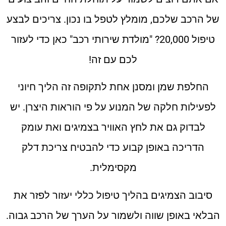
של הרכב שלכם, מומלץ לטפל בו נכון. צריכים לבצע
טיפול 20,000? "מולדת שירותי רכב" כאן כדי לעזור
לכם עם זה!
החלפת שמן ומסנן אחת לתקופה זה הליך חיוני
לפעילות חלקה של המנוע על פי הוראות היצרן. יש
לבדוק גם את לחץ האוויר בצמיגים ואת עומק
הדריכה באופן קבוע כדי להבטיח צריכת דלק
מקסימלית.
סיבוב הצמיגים בהליך טיפול כללי יעזור לפזר את
הבלאי באופן שווה ולשמור על הערך של הרכב גבוה.