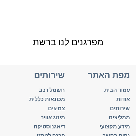
מפרגנים לנו ברשת
מפת האתר
שירותים
עמוד הבית
חשמל רכב
אודות
מכונאות כללית
שירותים
צמיגים
ממליצים
מיזוג אוויר
מידע מקצועי
דיאגנוסטיקה
נהיה בקשר
הכנה לטסט