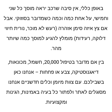
באופן כללי, אין סיבה שרכב יראה מוסך כל שני
וחמישי, על אחת כמה וכמה כשמדובר בסוזוקי. אבל
אם צץ איזה סימן אזהרה (רעש לא מוכר, נורית חיווי
דלוקה, רעידות) מומלץ להגיע למוסך כמה שיותר
מהר.
בין אם מדובר בטיפול 20,000, חשמל, מכונאות,
דיאגנוסטיקה, צבע או פחחות – אנחנו כאן
בשבילכם. עם צוות מיומן וכלים חדשניים אנחנו
מסוגלים לאתר ולפתור כל בעיה באמינות, הגינות
ומקצועיות.