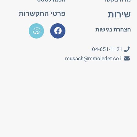
שירות
פרטי התקשרות
הצהרת נגישות
04-651-1121
musach@mmoledet.co.il