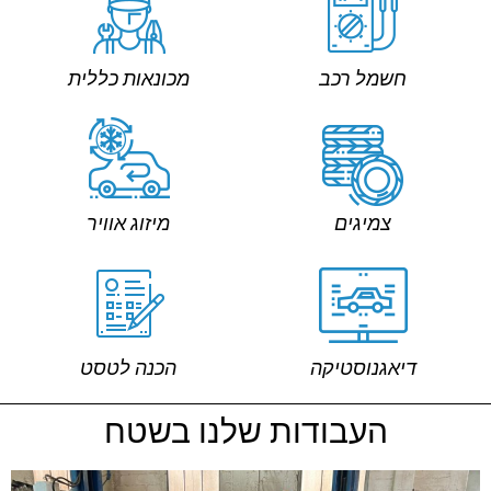
חשמל רכב
מכונאות כללית
צמיגים
מיזוג אוויר
דיאגנוסטיקה
הכנה לטסט
העבודות שלנו בשטח